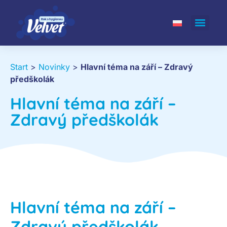
Start
>
Novinky
>
Hlavní téma na září – Zdravý
předškolák
Hlavní téma na září –
Zdravý předškolák
Hlavní téma na září –
Zdravý předškolák