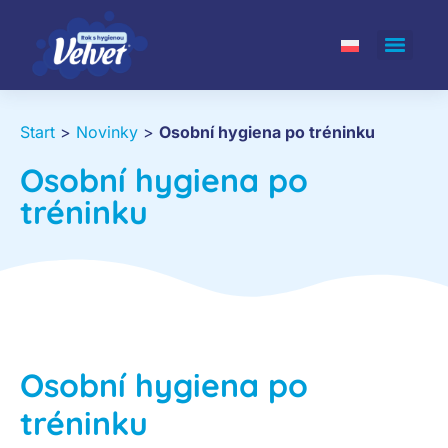
Start
>
Novinky
>
Osobní hygiena po tréninku
Osobní hygiena po
tréninku
Osobní hygiena po
tréninku