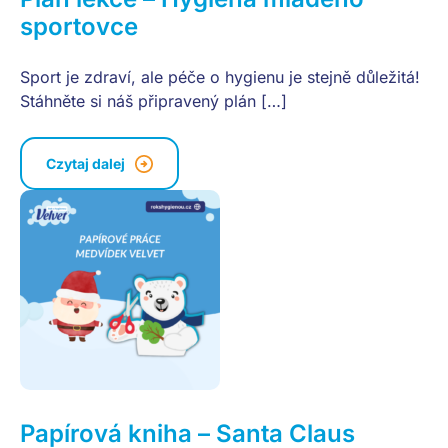
sportovce
Sport je zdraví, ale péče o hygienu je stejně důležitá!
Stáhněte si náš připravený plán […]
Czytaj dalej
Papírová kniha – Santa Claus