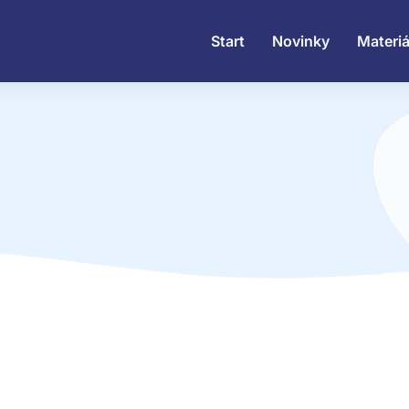
Start
Novinky
Materiá