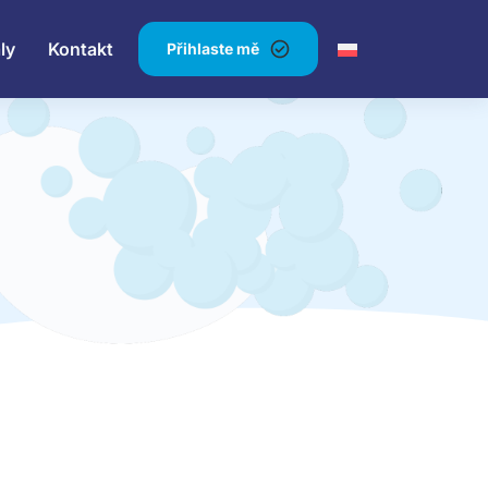
ly
Kontakt
Přihlaste mě