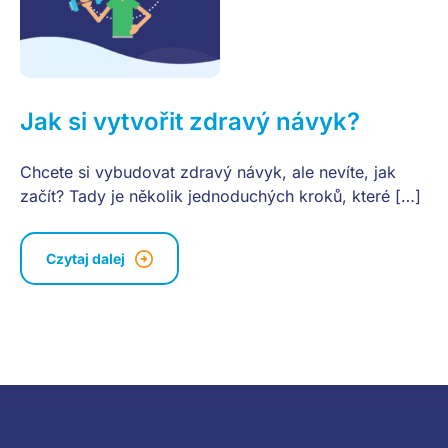
Jak si vytvořit zdravý návyk?
Chcete si vybudovat zdravý návyk, ale nevíte, jak
začít? Tady je několik jednoduchých kroků, které […]
Czytaj dalej